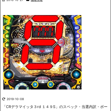
2019-10-08
「CRデラマイッタ３rd １４９S」のスペック・当選内訳・ボー