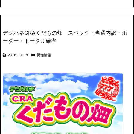
デジハネCRAくだもの畑 スペック・当選内訳・ボ
ーダー・トータル確率
2016-10-18
機種情報