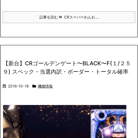
記事を読む
CRスーパーわんわ ...
【新台】CRゴールデンゲート〜BLACK〜F(１/２５
９) スペック・当選内訳・ボーダー・トータル確率
2016-10-18
機種情報