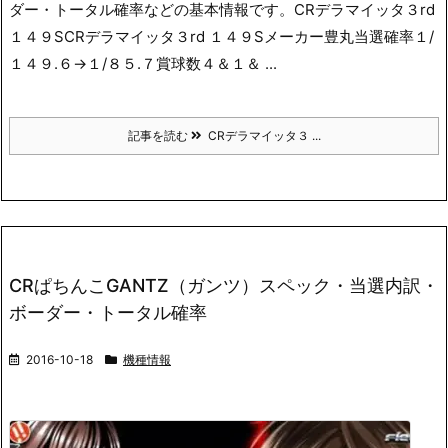
ダー・トータル確率などの基本情報です。
CRデラマイッタ３rd
１４９SCRデラマイッタ３rd １４９Sメーカー豊丸当選確率１/
１４９.６→１/８５.７賞球数４＆１＆ ...
記事を読む
CRデラマイッタ３ ...
CRぱちんこGANTZ（ガンツ）スペック・当選内訳・
ボーダー・トータル確率
2016-10-18
機種情報