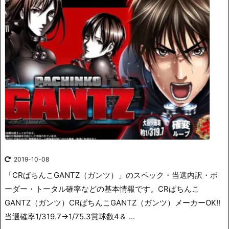
2019-10-08
「CRぱちんこGANTZ（ガンツ）」のスペック・当選内訳・ボ
ーダー・トータル確率などの基本情報です。
CRぱちんこ
GANTZ（ガンツ）CRぱちんこGANTZ（ガンツ）メーカーOK!!
当選確率1/319.7→1/75.3賞球数4＆ ...