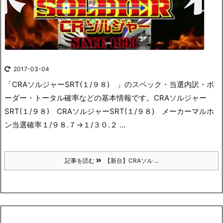
2017-03-04
「CRAソルジャーSRT(１/９８) 」のスペック・当選内訳・ボ
ーダー・トータル確率などの基本情報です。
CRAソルジャー
SRT(１/９８) CRAソルジャーSRT(１/９８) メーカーマルホ
ン当選確率１/９８.７→１/３０.２ ...
記事を読む
【新台】CRAソル ...