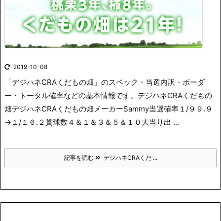
2019-10-08
「デジハネCRAくだもの畑」のスペック・当選内訳・ボーダ
ー・トータル確率などの基本情報です。
デジハネCRAくだもの
畑デジハネCRAくだもの畑メーカーSammy当選確率１/９９.９
→１/１６.２賞球数４＆１＆３＆５＆１０大当り出 ...
記事を読む
デジハネCRAくだ ...