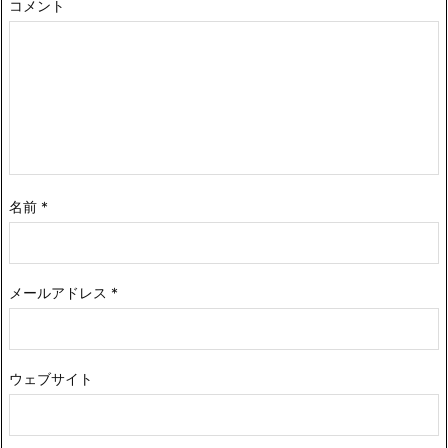
コメント
名前
*
メールアドレス
*
ウェブサイト