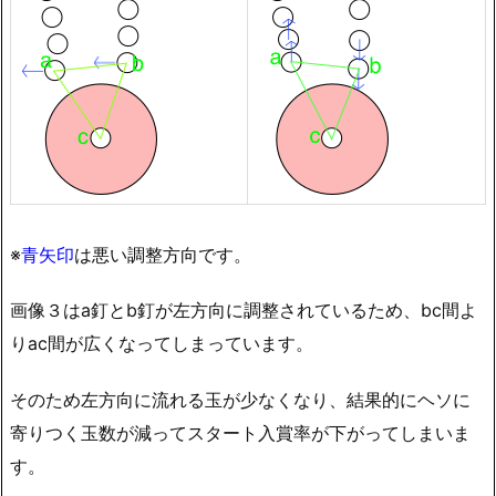
※
青矢印
は悪い調整方向です。
画像３はa釘とb釘が左方向に調整されているため、bc間よ
りac間が広くなってしまっています。
そのため左方向に流れる玉が少なくなり、結果的にヘソに
寄りつく玉数が減ってスタート入賞率が下がってしまいま
す。