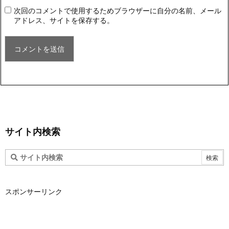
次回のコメントで使用するためブラウザーに自分の名前、メール
アドレス、サイトを保存する。
サイト内検索
スポンサーリンク