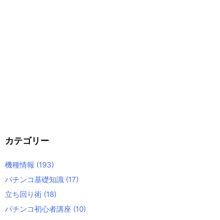
カテゴリー
機種情報
(193)
パチンコ基礎知識
(17)
立ち回り術
(18)
パチンコ初心者講座
(10)