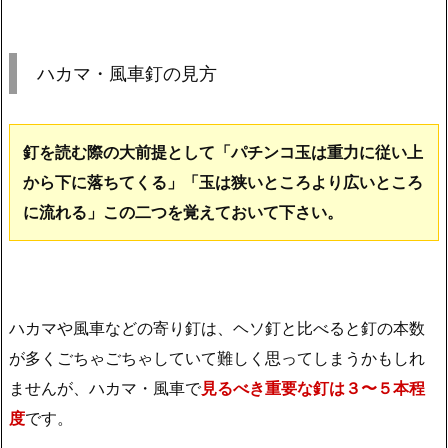
ハカマ・風車釘の見方
釘を読む際の大前提として「パチンコ玉は重力に従い上
から下に落ちてくる」「玉は狭いところより広いところ
に流れる」この二つを覚えておいて下さい。
ハカマや風車などの寄り釘は、ヘソ釘と比べると釘の本数
が多くごちゃごちゃしていて難しく思ってしまうかもしれ
ませんが、ハカマ・風車で
見るべき重要な釘は３〜５本程
度
です。