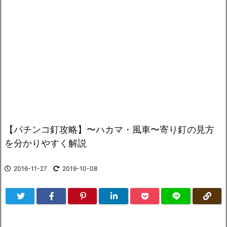
【パチンコ釘攻略】〜ハカマ・風車〜寄り釘の見方
を分かりやすく解説
2016-11-27
2019-10-08