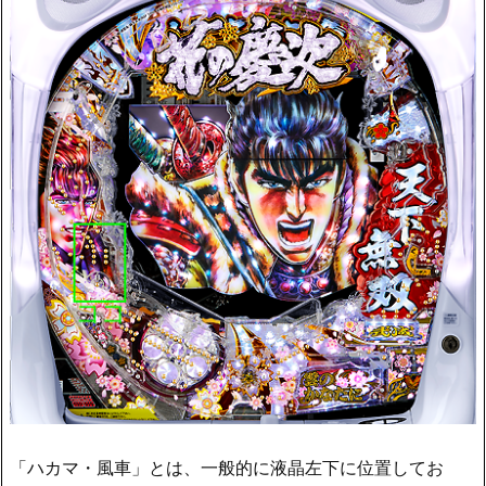
「ハカマ・風車」とは、一般的に液晶左下に位置してお