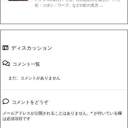
釘・コボシ・ワープ」などの釘の見方 ...
ディスカッション
コメント一覧
まだ、コメントがありません
コメントをどうぞ
メールアドレスが公開されることはありません。
*
が付いている欄
は必須項目です