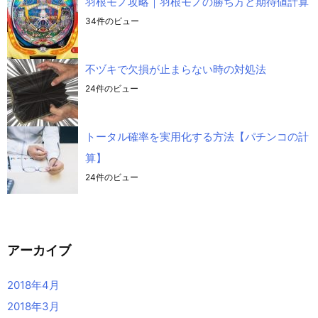
羽根モノ攻略｜羽根モノの勝ち方と期待値計算
34件のビュー
不ヅキで欠損が止まらない時の対処法
24件のビュー
トータル確率を実用化する方法【パチンコの計
算】
24件のビュー
アーカイブ
2018年4月
2018年3月