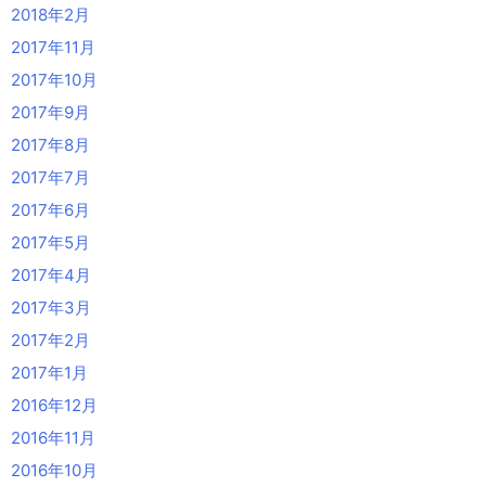
2018年2月
2017年11月
2017年10月
2017年9月
2017年8月
2017年7月
2017年6月
2017年5月
2017年4月
2017年3月
2017年2月
2017年1月
2016年12月
2016年11月
2016年10月