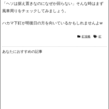
「ヘソは据え置きなのになぜか回らない」そんな時はまず
風車周りをチェックしてみましょう。
ハカマ下釘が明後日の方を向いているかもしれませんよw
釘攻略
釘
あなたにおすすめの記事