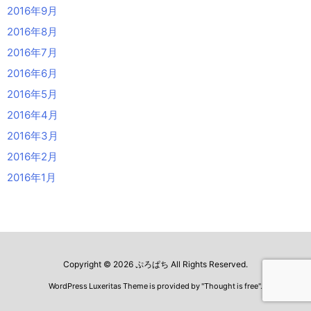
2016年9月
2016年8月
2016年7月
2016年6月
2016年5月
2016年4月
2016年3月
2016年2月
2016年1月
Copyright ©
2026
ぷろぱち
All Rights Reserved.
WordPress Luxeritas Theme is provided by "
Thought is free
".