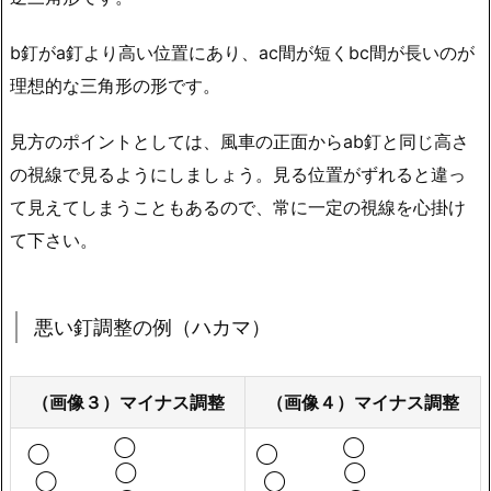
b釘がa釘より高い位置にあり、ac間が短くbc間が長いのが
理想的な三角形の形です。
見方のポイントとしては、風車の正面からab釘と同じ高さ
の視線で見るようにしましょう。見る位置がずれると違っ
て見えてしまうこともあるので、常に一定の視線を心掛け
て下さい。
悪い釘調整の例（ハカマ）
（画像３）マイナス調整
（画像４）マイナス調整