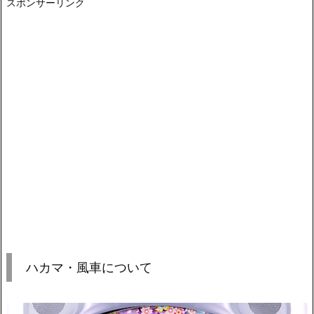
スポンサーリンク
ハカマ・風車について