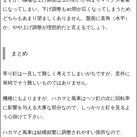
になってしまい、下げ調整もac間が広くなってしまうため
どちらもあまり望ましくありません。盤面に直角（水平）
か、やや上げ調整が理想的だと言えるでしょう。
まとめ
寄り釘は一見して難しく考えてしまいがちですが、意外に
単純でそう難しいものではありません。
機種にもよりますが、ハカマと風車はヘソ釘の次に回転率
に影響を与える大事な部分なので、しっかりと釘を見るよ
う心掛けて下さい。
ハカマと風車は結構頻繁に調整されやすい箇所なので、