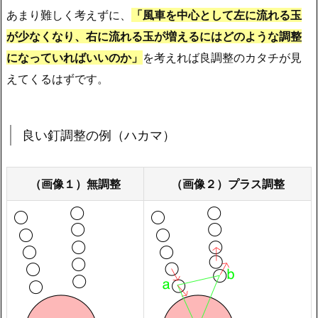
あまり難しく考えずに、
「風車を中心として左に流れる玉
が少なくなり、右に流れる玉が増えるにはどのような調整
になっていればいいのか」
を考えれば良調整のカタチが見
えてくるはずです。
良い釘調整の例（ハカマ）
（画像１）無調整
（画像２）プラス調整