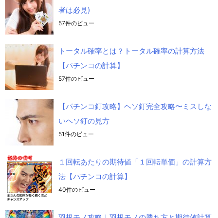
者は必見)
57件のビュー
トータル確率とは？トータル確率の計算方法
【パチンコの計算】
57件のビュー
【パチンコ釘攻略】ヘソ釘完全攻略〜ミスしな
いヘソ釘の見方
51件のビュー
１回転あたりの期待値「１回転単価」の計算方
法【パチンコの計算】
40件のビュー
羽根モノ攻略｜羽根モノの勝ち方と期待値計算