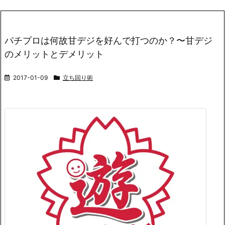
パチプロは何故甘デジを好んで打つのか？〜甘デジ
のメリットとデメリット
2017-01-09
立ち回り術