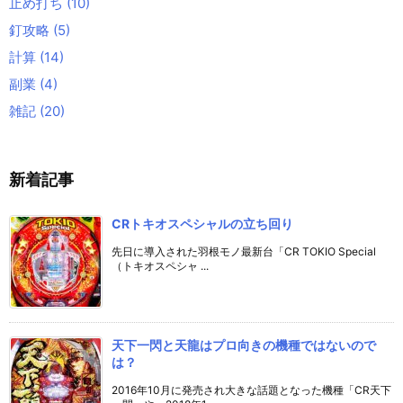
止め打ち
(10)
釘攻略
(5)
計算
(14)
副業
(4)
雑記
(20)
新着記事
CRトキオスペシャルの立ち回り
先日に導入された羽根モノ最新台「CR TOKIO Special
（トキオスペシャ ...
天下一閃と天龍はプロ向きの機種ではないので
は？
2016年10月に発売され大きな話題となった機種「CR天下