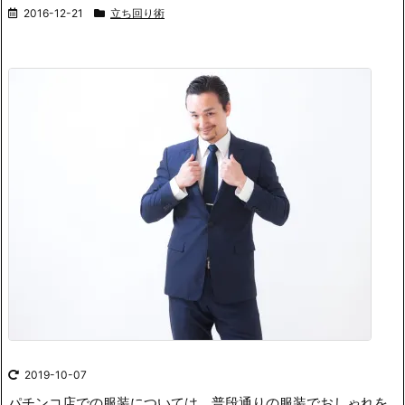
2016-12-21
立ち回り術
2019-10-07
パチンコ店での服装については、普段通りの服装でおしゃれを