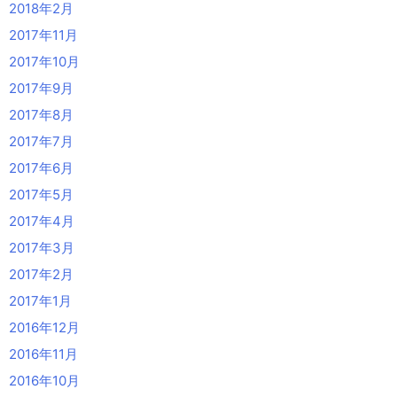
2018年2月
2017年11月
2017年10月
2017年9月
2017年8月
2017年7月
2017年6月
2017年5月
2017年4月
2017年3月
2017年2月
2017年1月
2016年12月
2016年11月
2016年10月