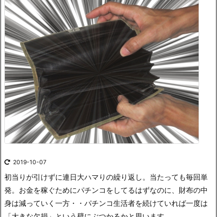
2019-10-07
初当りが引けずに連日大ハマりの繰り返し。当たっても毎回単
発。お金を稼ぐためにパチンコをしてるはずなのに、財布の中
身は減っていく一方・・
パチンコ生活者を続けていれば一度は
「大きな欠損」という壁にぶつかるかと思います。