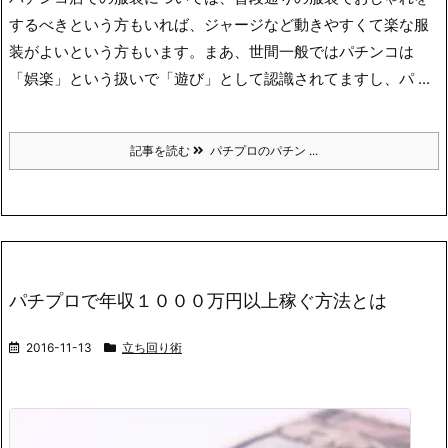
するべきという方もいれば、ジャージなど動きやすくて楽な服
装がよいという方もいます。
まあ、世間一般ではパチンコは
「娯楽」という扱いで「遊び」として認識されてますし、パ ...
記事を読む
パチプロのパチン ...
パチプロで年収１０００万円以上稼ぐ方法とは
2016-11-13
立ち回り術