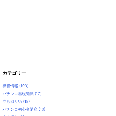
カテゴリー
機種情報
(193)
パチンコ基礎知識
(17)
立ち回り術
(18)
パチンコ初心者講座
(10)