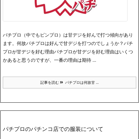
パチプロ（中でもピンプロ）は甘デジを好んで打つ傾向があり
ます。
何故パチプロは好んで甘デジを打つのでしょうか？
パチ
プロが甘デジを好む理由
パチプロが甘デジを好む理由はいくつ
かあると思うのですが、一番の理由は期待 ...
記事を読む
パチプロは何故甘 ...
パチプロのパチンコ店での服装について