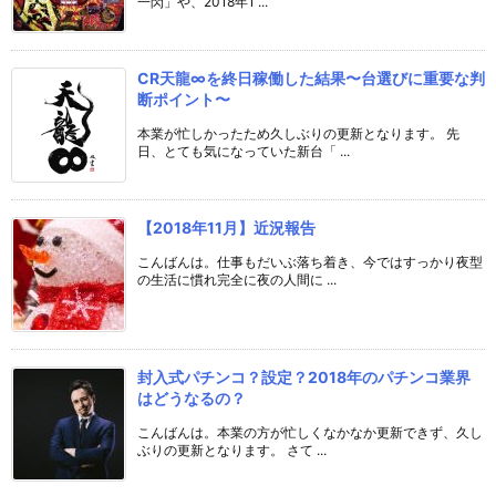
一閃」や、2018年1 ...
CR天龍∞を終日稼働した結果〜台選びに重要な判
断ポイント〜
本業が忙しかったため久しぶりの更新となります。 先
日、とても気になっていた新台「 ...
【2018年11月】近況報告
こんばんは。仕事もだいぶ落ち着き、今ではすっかり夜型
の生活に慣れ完全に夜の人間に ...
封入式パチンコ？設定？2018年のパチンコ業界
はどうなるの？
こんばんは。本業の方が忙しくなかなか更新できず、久し
ぶりの更新となります。 さて ...