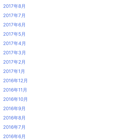
2017年8月
2017年7月
2017年6月
2017年5月
2017年4月
2017年3月
2017年2月
2017年1月
2016年12月
2016年11月
2016年10月
2016年9月
2016年8月
2016年7月
2016年6月