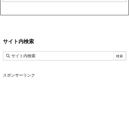
サイト内検索
スポンサーリンク