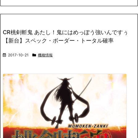
CR桃剣斬鬼 あたし！鬼にはめっぽう強いんですぅ
【新台】スペック・ボーダー・トータル確率
2017-10-21
機種情報