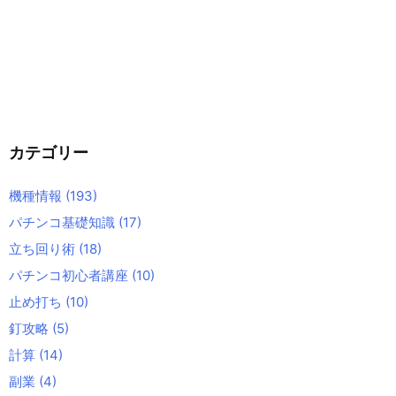
カテゴリー
機種情報
(193)
パチンコ基礎知識
(17)
立ち回り術
(18)
パチンコ初心者講座
(10)
止め打ち
(10)
釘攻略
(5)
計算
(14)
副業
(4)