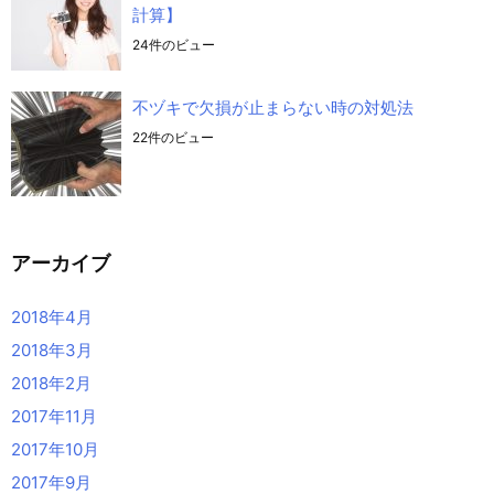
計算】
24件のビュー
不ヅキで欠損が止まらない時の対処法
22件のビュー
アーカイブ
2018年4月
2018年3月
2018年2月
2017年11月
2017年10月
2017年9月