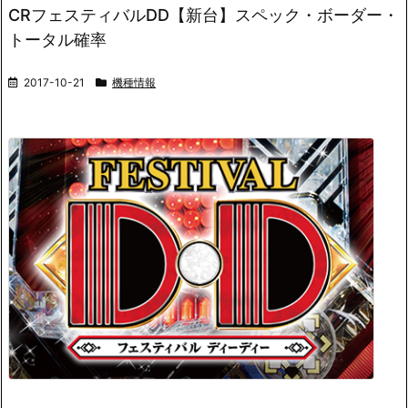
CRフェスティバルDD【新台】スペック・ボーダー・
トータル確率
2017-10-21
機種情報