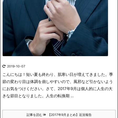
2019-10-07
こんにちは！
短い夏も終わり、肌寒い日が増えてきました。季
節の変わり目は体調を崩しやすいので、風邪など引かないよう
にお気をつけください。
さて、2017年9月は個人的に人生の大
きな節目となりました。人生の転換期 ...
記事を読む
【2017年9月まとめ】近況報告