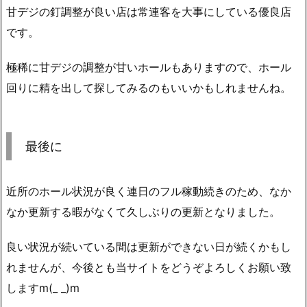
甘デジの釘調整が良い店は常連客を大事にしている優良店
です。
極稀に甘デジの調整が甘いホールもありますので、ホール
回りに精を出して探してみるのもいいかもしれませんね。
最後に
近所のホール状況が良く連日のフル稼動続きのため、なか
なか更新する暇がなくて久しぶりの更新となりました。
良い状況が続いている間は更新ができない日が続くかもし
れませんが、今後とも当サイトをどうぞよろしくお願い致
しますm(_ _)m