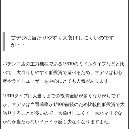
甘デジは当たりやすく大負けしにくいのです
が・・
パチンコ店の主力機種である1/319のミドルタイプなどと比
べて、大当りしやすく低投資で遊べるため、甘デジは初心
者やライトユーザーを中心にとても人気があります。
1/319タイプは大当りまでの投資金額が多くなりがちです
が、甘デジは当選確率が1/100前後のため比較的低投資で大
当りすることが多いので、大負けしにくく、大ハマリでな
かなか当たらないイライラ感も少なくなりますよね。