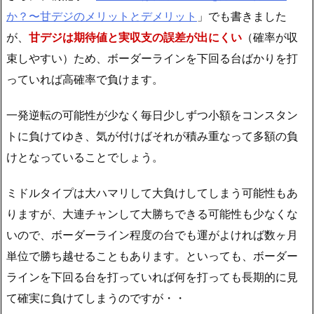
か？〜甘デジのメリットとデメリット
」でも書きました
が、
甘デジは期待値と実収支の誤差が出にくい
（確率が収
束しやすい）ため、ボーダーラインを下回る台ばかりを打
っていれば高確率で負けます。
一発逆転の可能性が少なく毎日少しずつ小額をコンスタン
トに負けてゆき、気が付けばそれが積み重なって多額の負
けとなっていることでしょう。
ミドルタイプは大ハマリして大負けしてしまう可能性もあ
りますが、大連チャンして大勝ちできる可能性も少なくな
いので、ボーダーライン程度の台でも運がよければ数ヶ月
単位で勝ち越せることもあります。といっても、ボーダー
ラインを下回る台を打っていれば何を打っても長期的に見
て確実に負けてしまうのですが・・