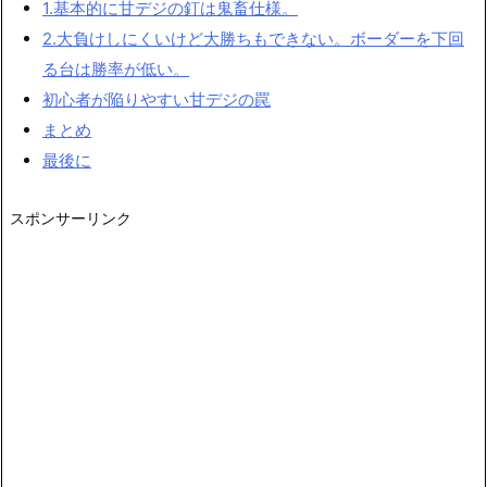
1.基本的に甘デジの釘は鬼畜仕様。
2.大負けしにくいけど大勝ちもできない。ボーダーを下回
る台は勝率が低い。
初心者が陥りやすい甘デジの罠
まとめ
最後に
スポンサーリンク