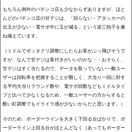
もちろん例外のパチンコ店も少なからずありますが、ほと
んどのパチンコ店の甘デジは、「回らない・アタッカーの
出玉が少ない・電サポ中に玉が減る」という逆三拍子を兼
ね備えています。
（ミドルでボッタクリ調整にしたらお客がぶっ飛びそうで
すが、なんで甘デジは客付きがいいのかな・・おそらく、
甘デジはすぐ当たるので、データを取っていない一般ユー
ザーは回転率を把握することが難しく、大当り一回に対す
る平均大当りラウンド数や、電サポ回数などもミドルタイ
プと比べて少なくなるため、一般ユーザーの方からすると
酷い釘調整でもイライラ感が少ないからだと思います。）
そのため、ボーダーラインを大きく下回る台ばかりで、ボ
ーダーライン上回る台がほとんどなく（あってもボーダー