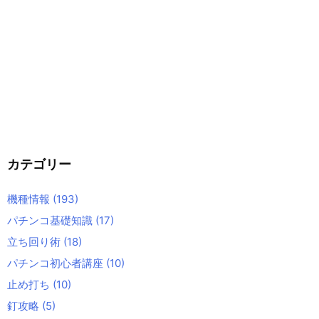
カテゴリー
機種情報
(193)
パチンコ基礎知識
(17)
立ち回り術
(18)
パチンコ初心者講座
(10)
止め打ち
(10)
釘攻略
(5)