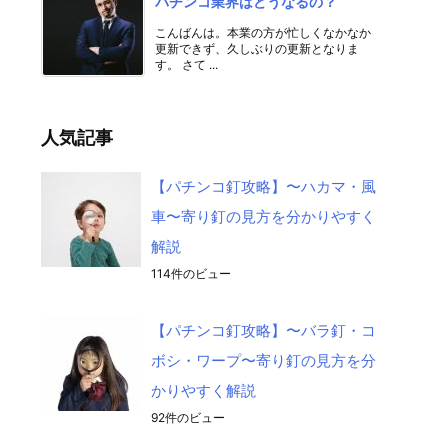
パチンコ業界はどうなるの？
こんばんは。本業の方が忙しくなかなか
更新できず、久しぶりの更新となりま
す。 さて ...
人気記事
【パチンコ釘攻略】〜ハカマ・風
車〜寄り釘の見方を分かりやすく
解説
114件のビュー
【パチンコ釘攻略】〜バラ釘・コ
ボシ・ワープ〜寄り釘の見方を分
かりやすく解説
92件のビュー