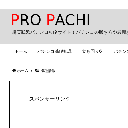
超実践派パチンコ攻略サイト！パチンコの勝ち方や最新
ホーム
パチンコ基礎知識
立ち回り術
パチン
ホーム
>
機種情報
スポンサーリンク