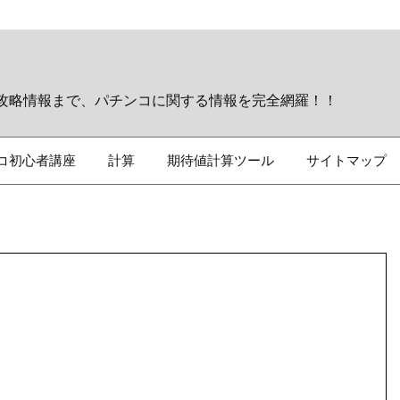
攻略情報まで、パチンコに関する情報を完全網羅！！
コ初心者講座
計算
期待値計算ツール
サイトマップ