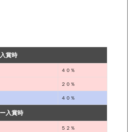
入賞時
４０％
２０％
４０％
ー入賞時
５２％