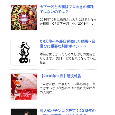
天下一閃と天龍はプロ向きの機種
ではないのでは？
2016年10月に発売され大きな話題となっ
た機種「CR天下一閃」や、2018年1 ...
CR天龍∞を終日稼働した結果〜台
選びに重要な判断ポイント〜
本業が忙しかったため久しぶりの更新と
なります。 先日、とても気になっていた
新台「 ...
【2018年11月】近況報告
こんばんは。仕事もだいぶ落ち着き、今
ではすっかり夜型の生活に慣れ完全に夜
の人間に ...
封入式パチンコ？設定？2018年の