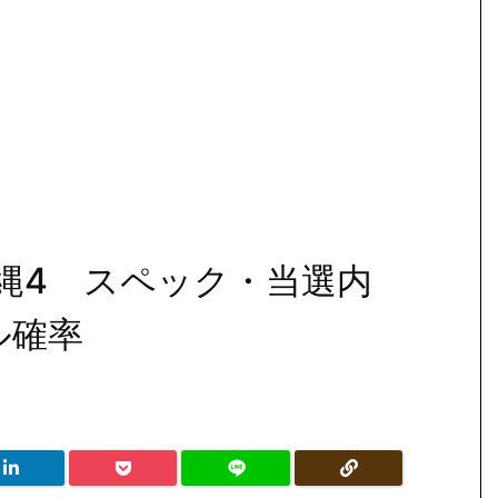
沖縄4 スペック・当選内
ル確率