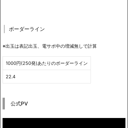
ボーダーライン
※出玉は表記出玉、電サポ中の増減無しで計算
1000円(250発)あたりのボーダーライン
22.4
公式PV