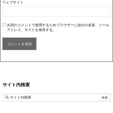
ウェブサイト
次回のコメントで使用するためブラウザーに自分の名前、メール
アドレス、サイトを保存する。
サイト内検索