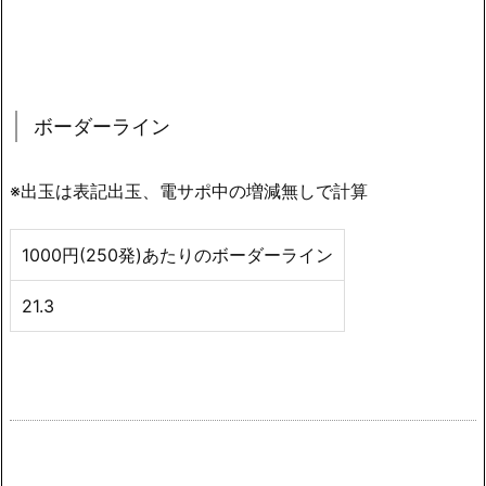
ボーダーライン
※出玉は表記出玉、電サポ中の増減無しで計算
1000円(250発)あたりのボーダーライン
21.3