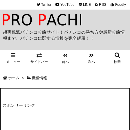
Twitter
YouTube
LINE
RSS
Feedly
超実践派パチンコ攻略サイト！パチンコの勝ち方や最新攻略情
報まで、パチンコに関する情報を完全網羅！！
メニュー
サイドバー
前へ
次へ
検索
ホーム
>
機種情報
スポンサーリンク