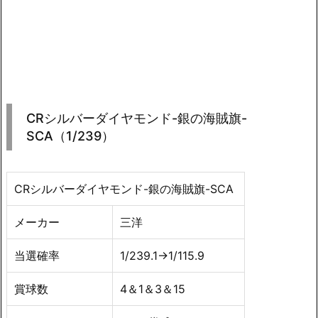
CRシルバーダイヤモンド-銀の海賊旗-
SCA（1/239）
CRシルバーダイヤモンド-銀の海賊旗-SCA
メーカー
三洋
当選確率
1/239.1→1/115.9
賞球数
4＆1＆3＆15