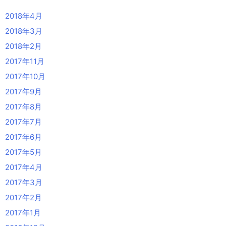
2018年4月
2018年3月
2018年2月
2017年11月
2017年10月
2017年9月
2017年8月
2017年7月
2017年6月
2017年5月
2017年4月
2017年3月
2017年2月
2017年1月