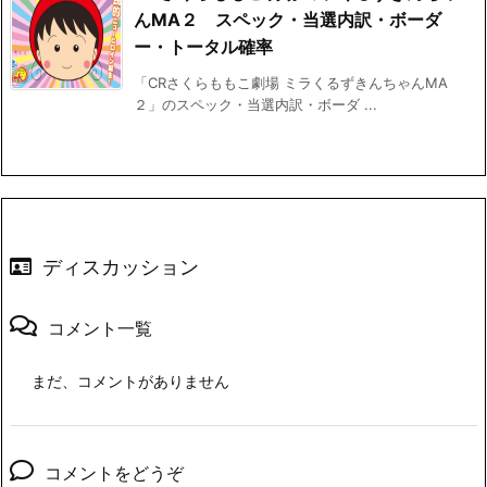
んMA２ スペック・当選内訳・ボーダ
ー・トータル確率
「CRさくらももこ劇場 ミラくるずきんちゃんMA
２」のスペック・当選内訳・ボーダ ...
ディスカッション
コメント一覧
まだ、コメントがありません
コメントをどうぞ