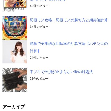
40件のビュー
羽根モノ攻略｜羽根モノの勝ち方と期待値計算
34件のビュー
簡単で実用的な回転率の計算方法【パチンコの
計算】
24件のビュー
不ヅキで欠損が止まらない時の対処法
22件のビュー
アーカイブ