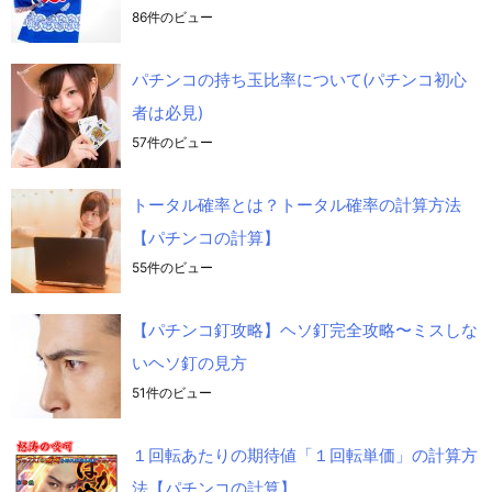
86件のビュー
パチンコの持ち玉比率について(パチンコ初心
者は必見)
57件のビュー
トータル確率とは？トータル確率の計算方法
【パチンコの計算】
55件のビュー
【パチンコ釘攻略】ヘソ釘完全攻略〜ミスしな
いヘソ釘の見方
51件のビュー
１回転あたりの期待値「１回転単価」の計算方
法【パチンコの計算】