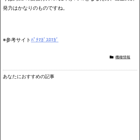
発力はかなりのものですね。
※参考サイト
ﾊﾟﾁﾏｶﾞｽﾛﾏｶﾞ
機種情報
あなたにおすすめの記事