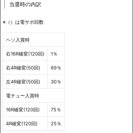
当選時の内訳
※（）は電サポ回数
ヘソ入賞時
右16R確変(120回)
1％
右4R確変(50回)
69％
左4R確変(50回)
30％
電チュー入賞時
16R確変(120回)
75％
4R確変(120回)
25％