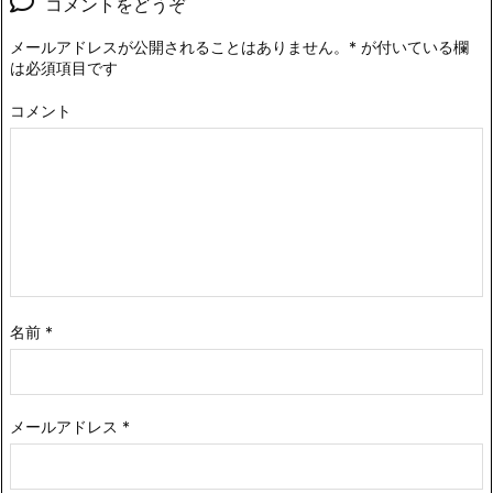
コメントをどうぞ
メールアドレスが公開されることはありません。
*
が付いている欄
は必須項目です
コメント
名前
*
メールアドレス
*