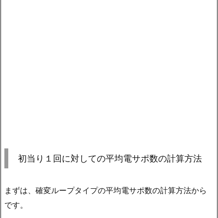
初当り１回に対しての平均電サポ数の計算方法
まずは、確変ループタイプの平均電サポ数の計算方法から
です。