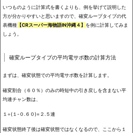
いつものように計算式を書くよりも、例を挙げて説明した
方が分かりやすいと思いますので、確変ループタイプの代
表機種
【CRスーパー海物語IN沖縄４】
を例に計算してみま
しょう。
確変ループタイプの平均電サポ数の計算方法
まずは、確変状態での平均電サポ数を計算します。
確変割合（６０％）のみの時短中の引き戻しを含まない平
均連チャン数は、
１÷(１-０.６０)=２.５連
確変状態終了後は確変状態ではなくなるので、ここから１