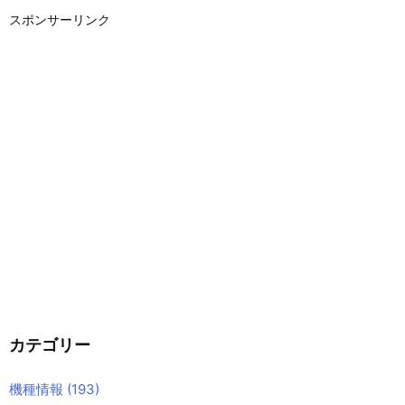
スポンサーリンク
カテゴリー
機種情報
(193)