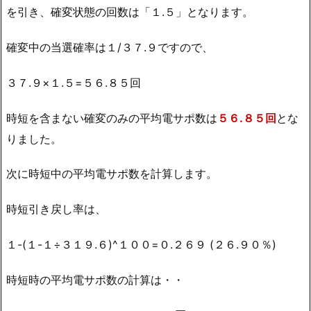
を引き、確変状態の回数は「１.５」となります。
確変中の当選確率は１/３７.９ですので、
３７.９×１.５=５６.８５回
時短を含まない確変のみの平均電サポ数は
５６.８５回
とな
りました。
次に時短中の平均電サポ数を計算します。
時短引き戻し率は、
１-(１-１÷３１９.６)^１００=０.２６９ (２６.９０％)
時短時の平均電サポ数の計算は・・