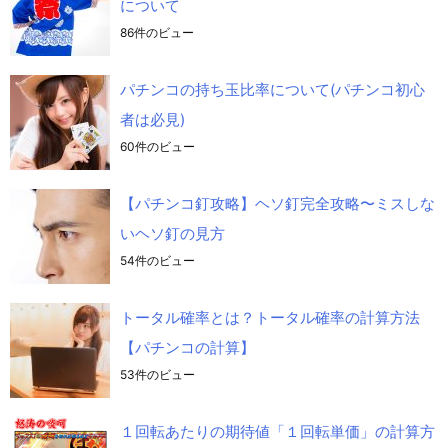
について
86件のビュー
パチンコの持ち玉比率について(パチンコ初心
者は必見)
60件のビュー
【パチンコ釘攻略】ヘソ釘完全攻略〜ミスしな
いヘソ釘の見方
54件のビュー
トータル確率とは？トータル確率の計算方法
【パチンコの計算】
53件のビュー
１回転あたりの期待値「１回転単価」の計算方