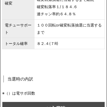
確変
確変転落率１/１８４.６
連チャン率約６４.８％
電チューサポー
１００回転or確変転落抽選に当選する
ト
まで
トータル確率
８２.４(７R)
当選時の内訳
※（）は電サポ回数