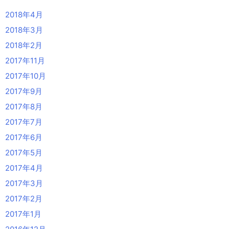
2018年4月
2018年3月
2018年2月
2017年11月
2017年10月
2017年9月
2017年8月
2017年7月
2017年6月
2017年5月
2017年4月
2017年3月
2017年2月
2017年1月