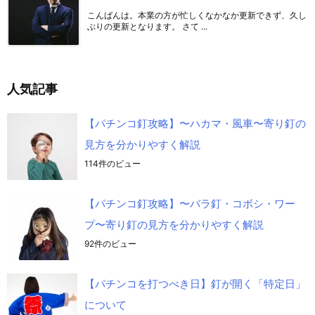
こんばんは。本業の方が忙しくなかなか更新できず、久し
ぶりの更新となります。 さて ...
人気記事
【パチンコ釘攻略】〜ハカマ・風車〜寄り釘の
見方を分かりやすく解説
114件のビュー
【パチンコ釘攻略】〜バラ釘・コボシ・ワー
プ〜寄り釘の見方を分かりやすく解説
92件のビュー
【パチンコを打つべき日】釘が開く「特定日」
について