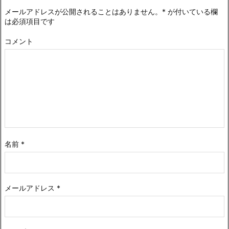
メールアドレスが公開されることはありません。
*
が付いている欄
は必須項目です
コメント
名前
*
メールアドレス
*