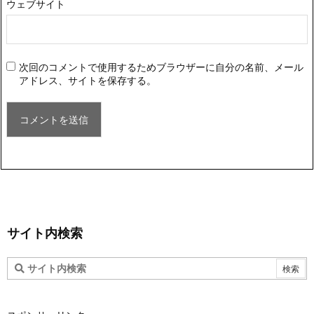
ウェブサイト
次回のコメントで使用するためブラウザーに自分の名前、メール
アドレス、サイトを保存する。
サイト内検索