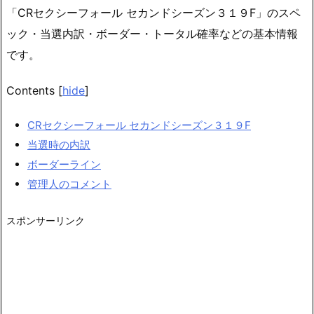
「CRセクシーフォール セカンドシーズン３１９F」のスペ
ック・当選内訳・ボーダー・トータル確率などの基本情報
です。
Contents
[
hide
]
CRセクシーフォール セカンドシーズン３１９F
当選時の内訳
ボーダーライン
管理人のコメント
スポンサーリンク